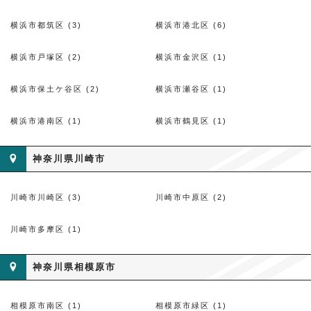
横浜市都筑区 (3)
横浜市港北区 (6)
横浜市戸塚区 (2)
横浜市金沢区 (1)
横浜市保土ケ谷区 (2)
横浜市瀬谷区 (1)
横浜市港南区 (1)
横浜市鶴見区 (1)
神奈川県川崎市
川崎市川崎区 (3)
川崎市中原区 (2)
川崎市多摩区 (1)
神奈川県相模原市
相模原市南区 (1)
相模原市緑区 (1)