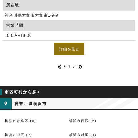
所在地
神奈川県大和市大和東1-9-9
営業時間
10:00〜19:00
詳細を見る
1


市区町村から探す
神奈川県横浜市
横浜市青葉区 (6)
横浜市西区 (6)
横浜市中区 (7)
横浜市緑区 (1)