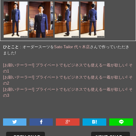
ひとこと
: オーダースーツを
Sato Tailor 代々木店
さんで作っていただき
ました!
[お願いテーラー!] プライベートでもビジネスでも使える一着が欲しい! そ
の1
[お願いテーラー!] プライベートでもビジネスでも使える一着が欲しい! そ
の2
[お願いテーラー!] プライベートでもビジネスでも使える一着が欲しい! そ
の3




