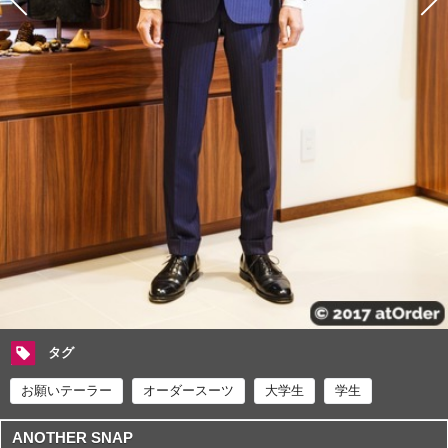
タグ
お願いテーラー
オーダースーツ
大学生
学生
ANOTHER SNAP