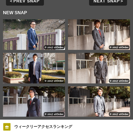
＜PREV SNAP
NEXT SNAP＞
NEW SNAP
ウィークリーアクセスランキング