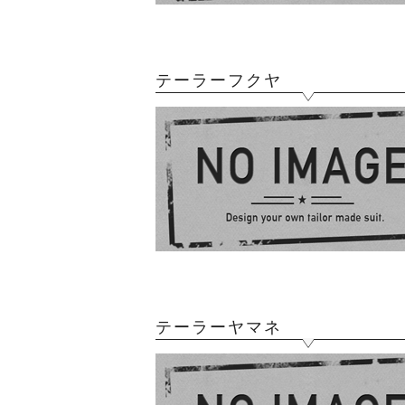
テーラーフクヤ
テーラーヤマネ