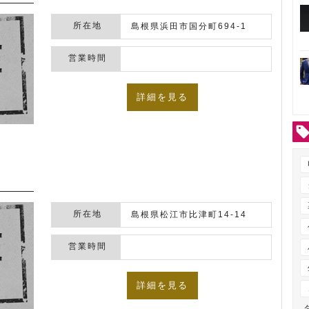
所在地
島根県浜田市国分町694-1
営業時間
詳細を見る
所在地
島根県松江市比津町14-14
営業時間
詳細を見る