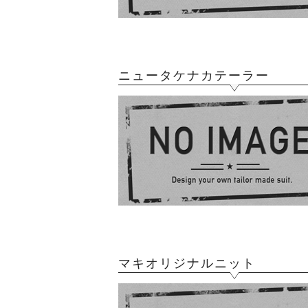
ニュータケナカテーラー
マキオリジナルニット