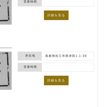
営業時間
詳細を見る
所在地
島根県松江市西津田1-1-36
営業時間
詳細を見る