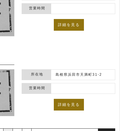
営業時間
詳細を見る
所在地
島根県浜田市天満町31-2
営業時間
詳細を見る