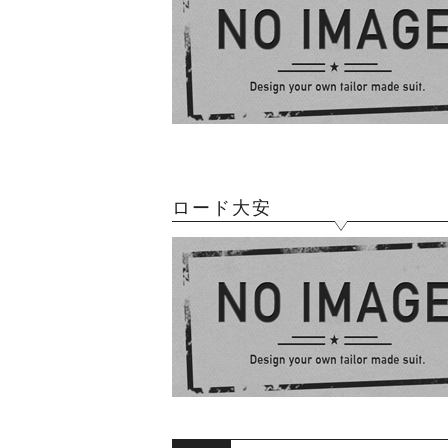
ロード大安