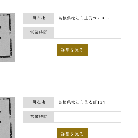
所在地
島根県松江市上乃木7-3-5
営業時間
詳細を見る
所在地
島根県松江市母衣町134
営業時間
詳細を見る