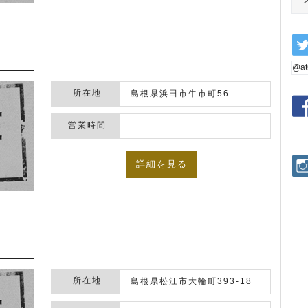
@a
所在地
島根県浜田市牛市町56
営業時間
詳細を見る
所在地
島根県松江市大輪町393-18