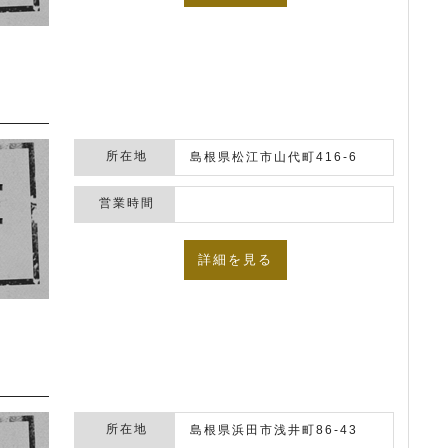
所在地
島根県松江市山代町416-6
営業時間
詳細を見る
所在地
島根県浜田市浅井町86-43