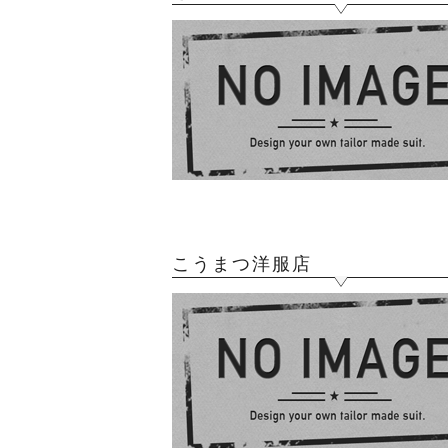
こうまつ洋服店