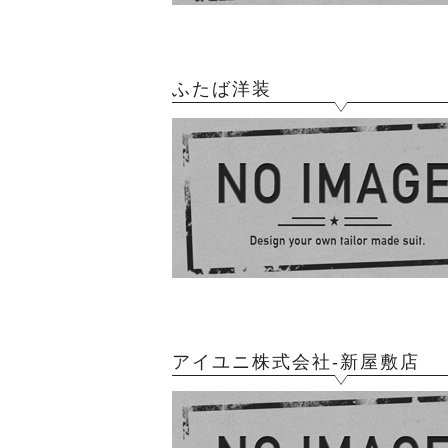
ふたば洋装
アイユニ株式会社-新屋敷店