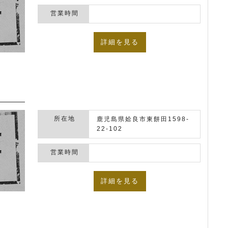
営業時間
詳細を見る
所在地
鹿児島県姶良市東餅田1598-
22-102
営業時間
詳細を見る