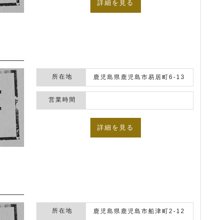
詳細を見る
所在地
鹿児島県鹿児島市易居町6-13
営業時間
詳細を見る
所在地
鹿児島県鹿児島市船津町2-12