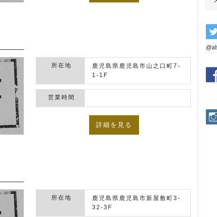
@a
所在地
鹿児島県鹿児島市山之口町7-
1-1F
営業時間
詳細を見る
所在地
鹿児島県鹿児島市新屋敷町3-
32-3F