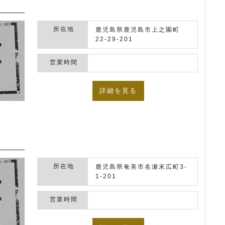
所在地
鹿児島県鹿児島市上之園町
22-29-201
営業時間
詳細を見る
所在地
鹿児島県奄美市名瀬末広町3-
1-201
営業時間