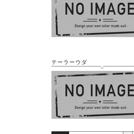
テーラーウダ