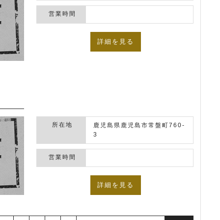
営業時間
詳細を見る
所在地
鹿児島県鹿児島市常盤町760-
3
営業時間
詳細を見る