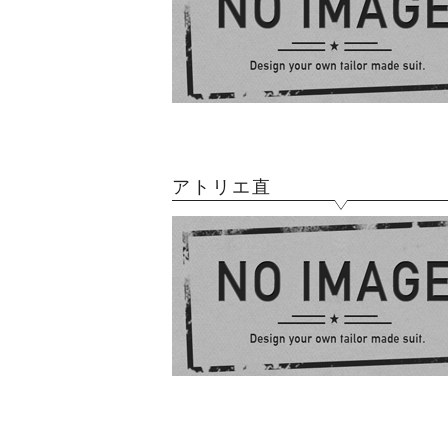
アトリエ直