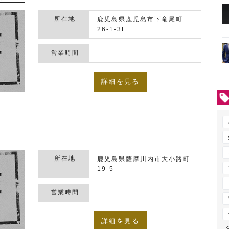
所在地
鹿児島県鹿児島市下竜尾町
26-1-3F
営業時間
詳細を見る
所在地
鹿児島県薩摩川内市大小路町
19-5
営業時間
詳細を見る