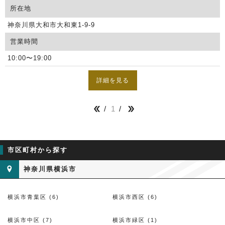
所在地
神奈川県大和市大和東1-9-9
営業時間
10:00〜19:00
詳細を見る
1


市区町村から探す
神奈川県横浜市
横浜市青葉区 (6)
横浜市西区 (6)
横浜市中区 (7)
横浜市緑区 (1)