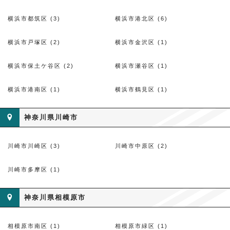
横浜市都筑区 (3)
横浜市港北区 (6)
横浜市戸塚区 (2)
横浜市金沢区 (1)
横浜市保土ケ谷区 (2)
横浜市瀬谷区 (1)
横浜市港南区 (1)
横浜市鶴見区 (1)
神奈川県川崎市
川崎市川崎区 (3)
川崎市中原区 (2)
川崎市多摩区 (1)
神奈川県相模原市
相模原市南区 (1)
相模原市緑区 (1)