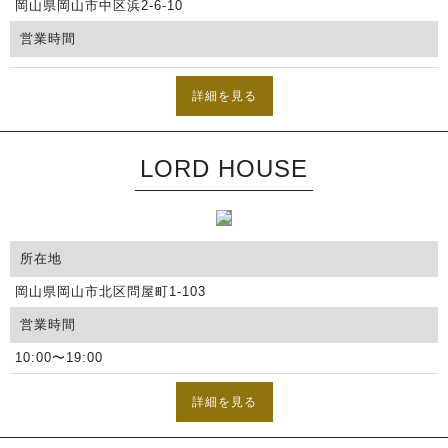
岡山県岡山市中区浜2-6-10
営業時間
詳細を見る
LORD HOUSE
所在地
岡山県岡山市北区問屋町1-103
営業時間
10:00〜19:00
詳細を見る