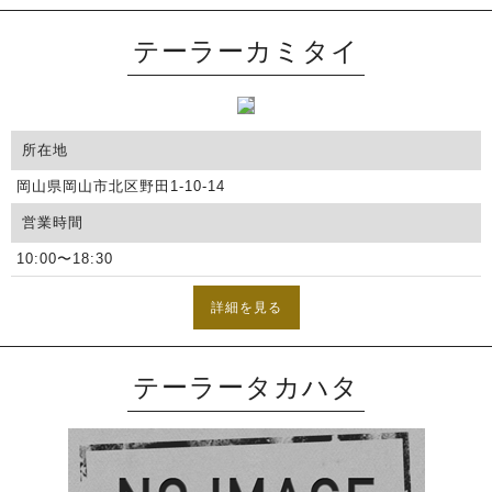
テーラーカミタイ
所在地
岡山県岡山市北区野田1-10-14
営業時間
10:00〜18:30
詳細を見る
テーラータカハタ