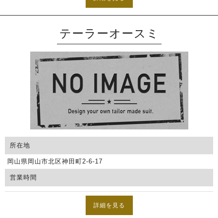
テーラーオースミ
所在地
岡山県岡山市北区神田町2-6-17
営業時間
詳細を見る