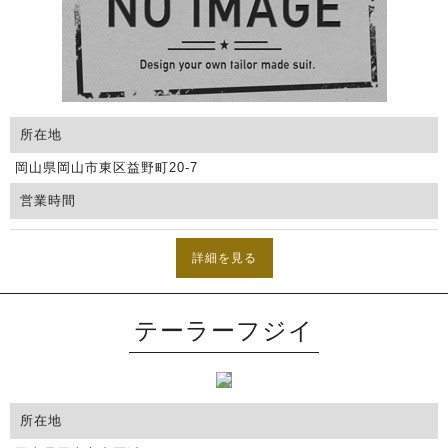
所在地
岡山県岡山市東区益野町20-7
営業時間
詳細を見る
テーラーフジイ
所在地