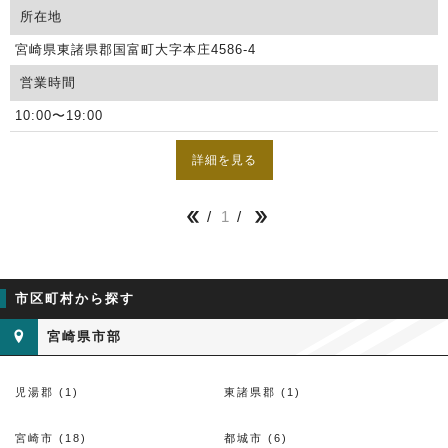
所在地
宮崎県東諸県郡国富町大字本庄4586-4
営業時間
10:00〜19:00
詳細を見る
1


市区町村から探す
宮崎県市部
児湯郡 (1)
東諸県郡 (1)
宮崎市 (18)
都城市 (6)