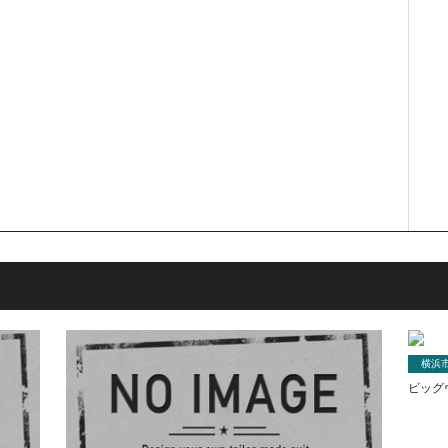
横浜
ビッグ