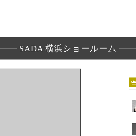
SADA 横浜ショールーム