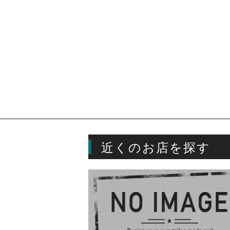
近くのお店を探す