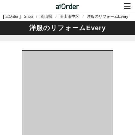

atOrder
Shop
岡山県
岡山市中区
洋服のリフォームEvery
洋服のリフォームEvery