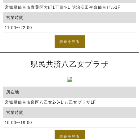
宮城県仙台市青葉区大町1丁目4-1 明治安田生命仙台ビル1F
営業時間
11:00〜22:00
詳細を見る
県民共済八乙女プラザ
所在地
宮城県仙台市泉区八乙女2-3-1 八乙女プラザ1F
営業時間
10:00〜19:00
詳細を見る