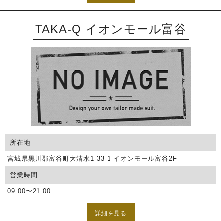
TAKA-Q イオンモール富谷
所在地
宮城県黒川郡富谷町大清水1-33-1 イオンモール富谷2F
営業時間
09:00〜21:00
詳細を見る