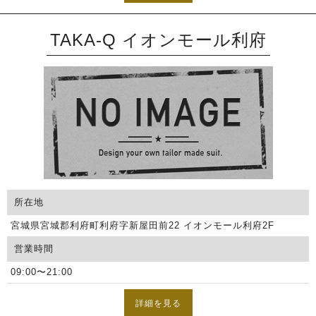
TAKA-Q イオンモール利府
所在地
宮城県宮城郡利府町利府字新屋田前22 イオンモール利府2F
営業時間
09:00〜21:00
詳細を見る