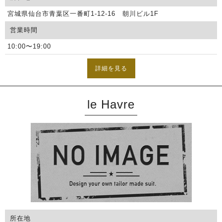
宮城県仙台市青葉区一番町1-12-16 朝川ビル1F
営業時間
10:00〜19:00
詳細を見る
le Havre
所在地