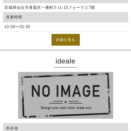
宮城県仙台市青葉区一番町3-11-15フォーラス7階
営業時間
10:00〜20:30
詳細を見る
ideale
所在地