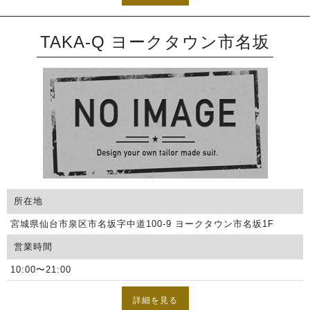
TAKA-Q ヨークタウン市名坂
所在地
宮城県仙台市泉区市名坂字中道100-9 ヨークタウン市名坂1F
営業時間
10:00〜21:00
詳細を見る