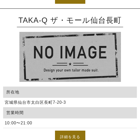
TAKA-Q ザ・モール仙台長町
所在地
宮城県仙台市太白区長町7-20-3
営業時間
10:00〜21:00
詳細を見る