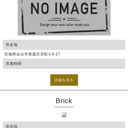
所在地
宮城県仙台市青葉区宮町3-9-27
営業時間
詳細を見る
Brick
所在地