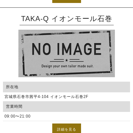
TAKA-Q イオンモール石巻
所在地
宮城県石巻市茜平4-104 イオンモール石巻2F
営業時間
09:00〜21:00
詳細を見る